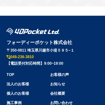
フォーディーポケット株式会社
〒350-0811 埼玉県川越市小堤５９５−１
049-236-3810
【電話受付対応時間】9:00~19:00
TOP
お客様の声
法人のお客様
お知らせ
個人のお客様
会社概要
施工事例
お問い合わせ