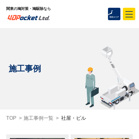
対応エリア
施工事例
TOP
>
施工事例一覧
>
社屋・ビル