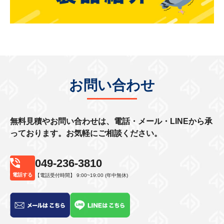
お問い合わせ
無料見積やお問い合わせは、電話・メール・LINEから承
っております。お気軽にご相談ください。
049-236-3810
電話する
【電話受付時間】 9:00~19:00 (年中無休)