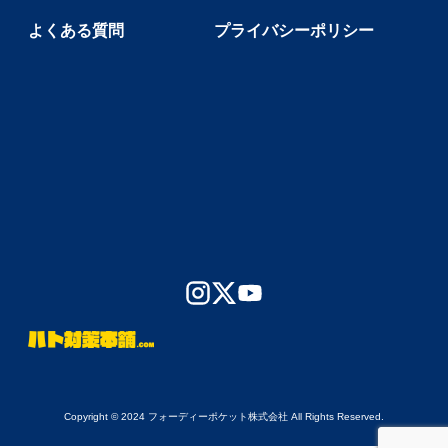
よくある質問
プライバシーポリシー
Copyright © 2024 フォーディーポケット株式会社 All Rights Reserved.