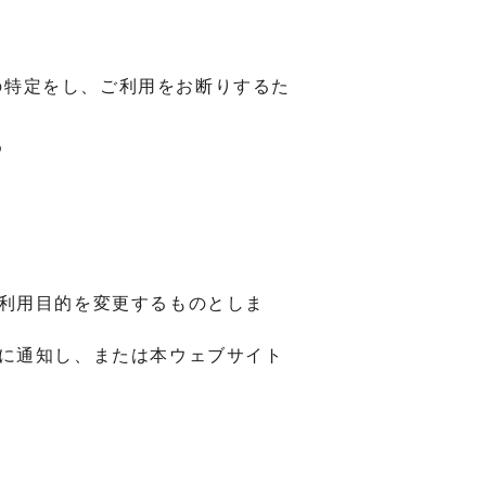
の特定をし、ご利用をお断りするた
め
利用目的を変更するものとしま
に通知し、または本ウェブサイト