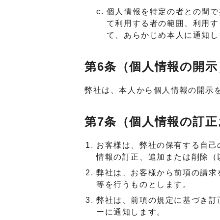
個人情報を特定の者との間で
て利用する者の範囲、利用す
て、あらかじめ本人に通知し
第6条（個人情報の開示
弊社は、本人から個人情報の開示
第7条（個人情報の訂
お客様は、弊社の保有する自己
情報の訂正、追加または削除（
弊社は、お客様から前項の請求
等を行うものとします。
弊社は、前項の規定に基づき訂
ーに通知します。