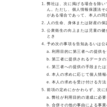
弊社は、次に掲げる場合を除い
ん。ただし、個人情報保護法そ
がある場合であって、本人の同
人の生命、身体または財産の保
公衆衛生の向上または児童の健
とき
予め次の事項を告知あるいは公
利用目的に第三者への提供を
第三者に提供されるデータの
第三者への提供の手段または
本人の求めに応じて個人情報
本人の求めを受け付ける方法
前項の定めにかかわらず、次に
弊社が利用目的の達成に必要
合併その他の事由による事業