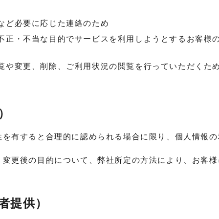
など必要に応じた連絡のため
不正・不当な目的でサービスを利用しようとするお客様
覧や変更、削除、ご利用状況の閲覧を行っていただくた
）
性を有すると合理的に認められる場合に限り、個人情報の
、変更後の目的について、弊社所定の方法により、お客様
者提供）