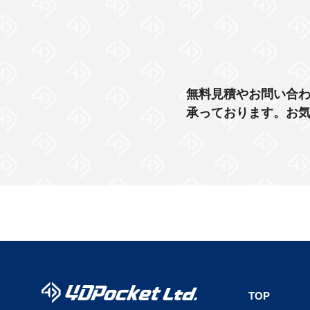
無料見積やお問い合わ
承っております。お
TOP