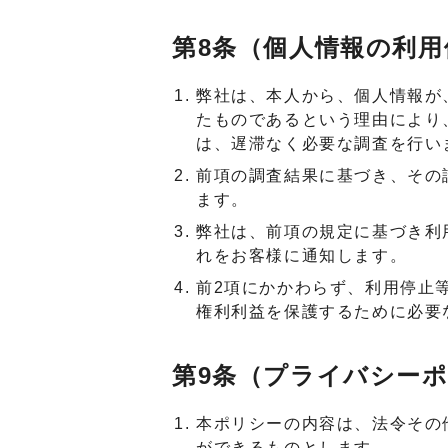
第8条（個人情報の利用
弊社は、本人から、個人情報が
たものであるという理由により
は、遅滞なく必要な調査を行い
前項の調査結果に基づき、その
ます。
弊社は、前項の規定に基づき利
れをお客様に通知します。
前2項にかかわらず、利用停止
権利利益を保護するために必要
第9条（プライバシー
本ポリシーの内容は、法令その
ができるものとします。