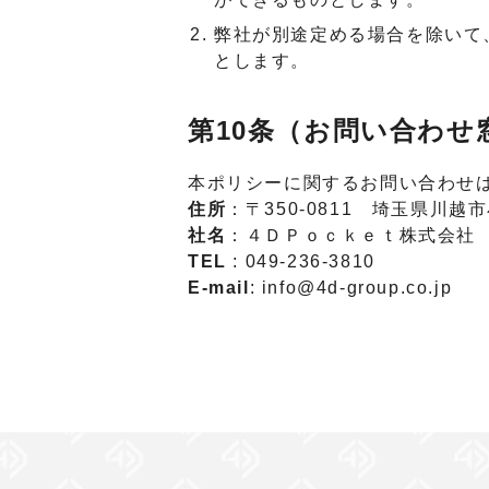
弊社が別途定める場合を除いて
とします。
第10条（お問い合わせ
本ポリシーに関するお問い合わせ
住所
：〒350-0811 埼玉県川越市
社名
：４ＤＰｏｃｋｅｔ株式会社
TEL
: 049-236-3810
E-mail
: info@4d-group.co.jp