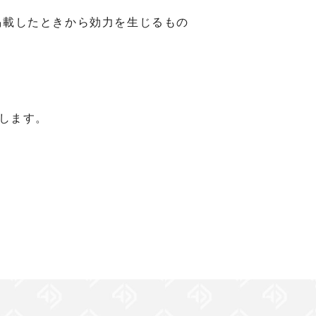
掲載したときから効力を生じるもの
します。