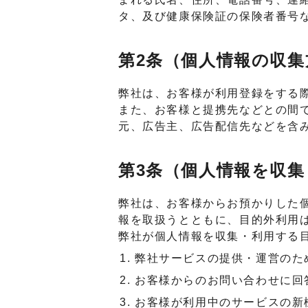
タ、及び健康保険証の保険者番号
第2条（個人情報の収集
弊社は、お客様が利用登録をする
また、お客様と提携先などとの間
元、広告主、広告配信先などを含
第3条（個人情報を収
弊社は、お客様からお預かりした
報を取扱うとともに、目的外利用
弊社が個人情報を収集・利用する
弊社サービスの提供・運営のた
お客様からのお問い合わせに回
お客様が利用中のサービスの新