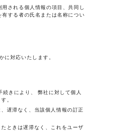
利用される個人情報の項目、共同し
を有する者の氏名または名称につい
かに対応いたします。
手続きにより、 弊社に対して個人
ます。
は、遅滞なく、当該個人情報の訂正
したときは遅滞なく、これをユーザ