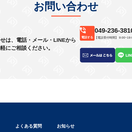
お問い合わせ
049-236-381
電話する
【電話受付時間】 9:00~19:
せは、電話・メール・LINEから
気軽にご相談ください。
よくある質問
お知らせ