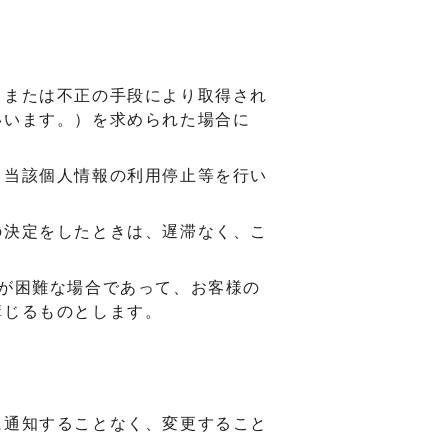
、または不正の手段により取得され
いいます。）を求められた場合に
、当該個人情報の利用停止等を行い
の決定をしたときは、遅滞なく、こ
が困難な場合であって、お客様の
講じるものとします。
に通知することなく、変更すること