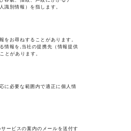
人識別情報）を指します。
情報をお尋ねすることがあります。
る情報を,当社の提携先（情報提供
ることがあります。
応に必要な範囲内で適正に個人情
のサービスの案内のメールを送付す