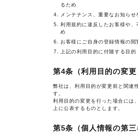
るため
メンテナンス、重要なお知らせ
利用規約に違反したお客様や、
め
お客様にご自身の登録情報の閲
上記の利用目的に付随する目的
第4条（利用目的の変更
弊社は、利用目的が変更前と関連
す。
利用目的の変更を行った場合には
上に公表するものとします。
第5条（個人情報の第三