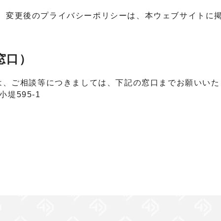
、変更後のプライバシーポリシーは、本ウェブサイトに
窓口）
は、ご相談等につきましては、下記の窓口までお願いいた
小堤595-1